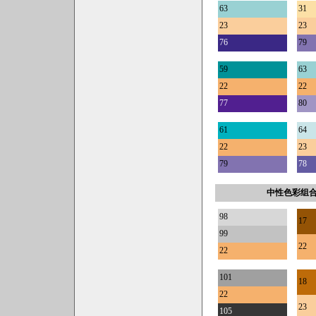
63
31
23
23
76
79
59
63
22
22
77
80
61
64
22
23
79
78
中性色彩组
98
17
99
22
22
101
18
22
23
105