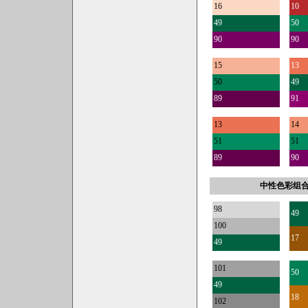
16
10
49
50
90
90
15
13
50
49
89
91
13
14
51
51
89
90
中性色彩组
98
49
100
17
49
101
50
49
18
102